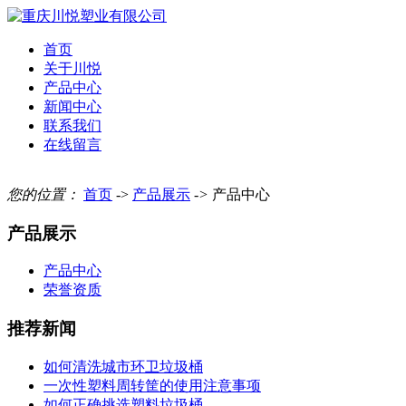
首页
关于川悦
产品中心
新闻中心
联系我们
在线留言
您的位置：
首页
->
产品展示
->
产品中心
产品展示
产品中心
荣誉资质
推荐新闻
如何清洗城市环卫垃圾桶
一次性塑料周转筐的使用注意事项
如何正确挑选塑料垃圾桶