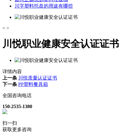
川字塑料托盘的用途有哪些
<
>
川悦职业健康安全认证证书
详情内容
上一条
川悦质量认证证书
下一条
PP塑料餐具箱
全国咨询电话
150-2535-1380
扫一扫
获取更多咨询