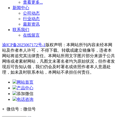
查看更多...
新闻中心
公司动态
行业动态
最新资讯
联系我们
在线留言
渝ICP备2025067172号-1
版权声明：本网站所刊内容未经本网
站及作者本人许可， 不得下载、转载或建立镜像等，违者本
网站将追究其法律责任。本网站所用文字图片部分来源于公共
网络或者素材网站，凡图文未署名者均为原始状况，但作者发
现后可告知认领，我们仍会及时署名或依照作者本人意愿处
理，如未及时联系本站，本网站不承担任何责任。
网站首页
产品中心
添加微信
电话咨询
+
微信号：
微信号