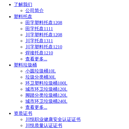
了解我们
公司简介
塑料托盘
田字塑料托盘1208
田字托盘1111
川字塑料托盘1208
川字托盘1311
川字塑料托盘1210
焊接托盘1210
查看更多...
塑料垃圾桶
小圆垃圾桶10L
垃圾分类桶30L
环卫塑料垃圾桶100L
城市环卫垃圾桶120L
脚踏分类垃圾桶120L
城市环卫垃圾桶240L
查看更多...
资质证书
川悦职业健康安全认证证书
川悦质量认证证书