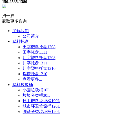
150-2535-1380
扫一扫
获取更多咨询
了解我们
公司简介
塑料托盘
田字塑料托盘1208
田字托盘1111
川字塑料托盘1208
川字托盘1311
川字塑料托盘1210
焊接托盘1210
查看更多...
塑料垃圾桶
小圆垃圾桶10L
垃圾分类桶30L
环卫塑料垃圾桶100L
城市环卫垃圾桶120L
脚踏分类垃圾桶120L