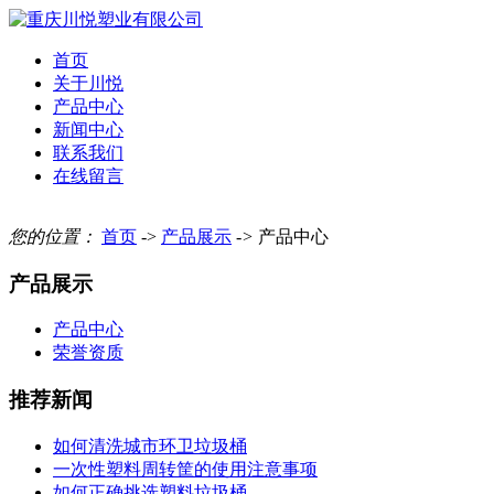
首页
关于川悦
产品中心
新闻中心
联系我们
在线留言
您的位置：
首页
->
产品展示
->
产品中心
产品展示
产品中心
荣誉资质
推荐新闻
如何清洗城市环卫垃圾桶
一次性塑料周转筐的使用注意事项
如何正确挑选塑料垃圾桶