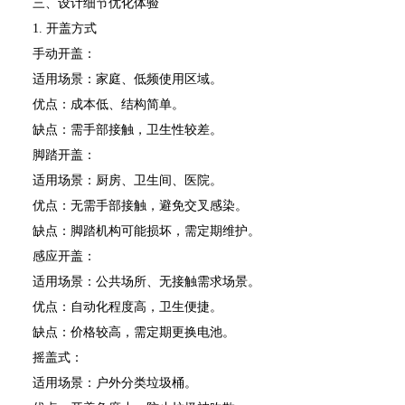
三、设计细节优化体验
1. 开盖方式
手动开盖：
适用场景：家庭、低频使用区域。
优点：成本低、结构简单。
缺点：需手部接触，卫生性较差。
脚踏开盖：
适用场景：厨房、卫生间、医院。
优点：无需手部接触，避免交叉感染。
缺点：脚踏机构可能损坏，需定期维护。
感应开盖：
适用场景：公共场所、无接触需求场景。
优点：自动化程度高，卫生便捷。
缺点：价格较高，需定期更换电池。
摇盖式：
适用场景：户外分类垃圾桶。