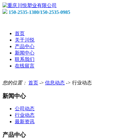
150-2535-1380/150-2535-0985
首页
关于川悦
产品中心
新闻中心
联系我们
在线留言
您的位置：
首页
->
信息动态
->
行业动态
新闻中心
公司动态
行业动态
最新资讯
产品中心