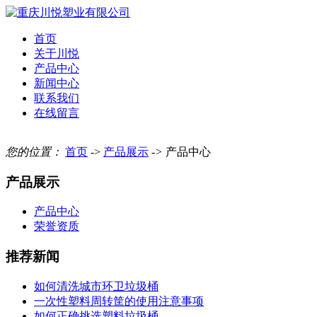
首页
关于川悦
产品中心
新闻中心
联系我们
在线留言
您的位置：
首页
->
产品展示
->
产品中心
产品展示
产品中心
荣誉资质
推荐新闻
如何清洗城市环卫垃圾桶
一次性塑料周转筐的使用注意事项
如何正确挑选塑料垃圾桶