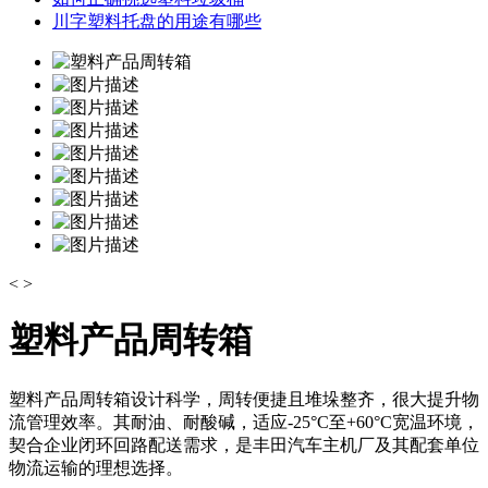
川字塑料托盘的用途有哪些
<
>
塑料产品周转箱
塑料产品周转箱设计科学，周转便捷且堆垛整齐，很大提升物
流管理效率。其耐油、耐酸碱，适应-25°C至+60°C宽温环境，
契合企业闭环回路配送需求，是丰田汽车主机厂及其配套单位
物流运输的理想选择。